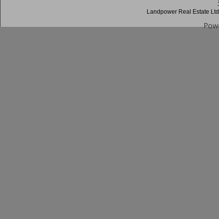
Landpower Real Estate Ltd