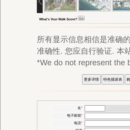
What's Your Walk Score?
所有显示信息相信是准确的,
准确性. 您应自行验证. 
*We do not represent
名
*
电子邮箱
*
电话
*