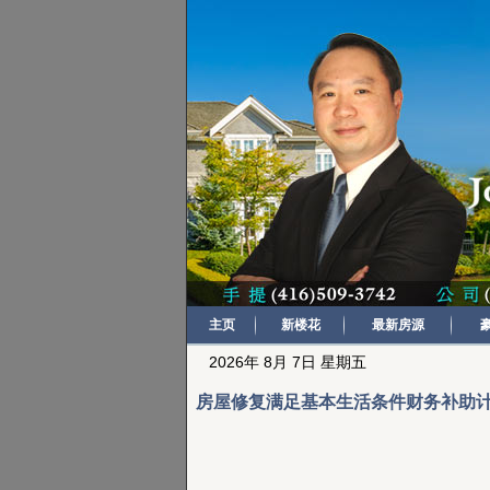
主页
新楼花
最新房源
2026年 8月 7日 星期五
房屋修复满足基本生活条件财务补助