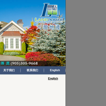
关于我们
联系我们
English
English